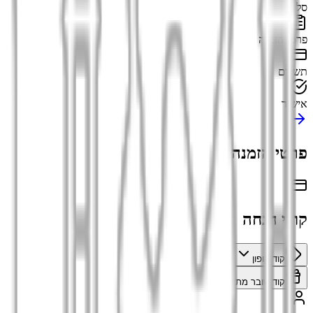
סל קניות
פרטי הזמנה
תשלום
אישור
פרטי הזמנה
קודי הנחה
קוד קופון
קוד שובר מתנה