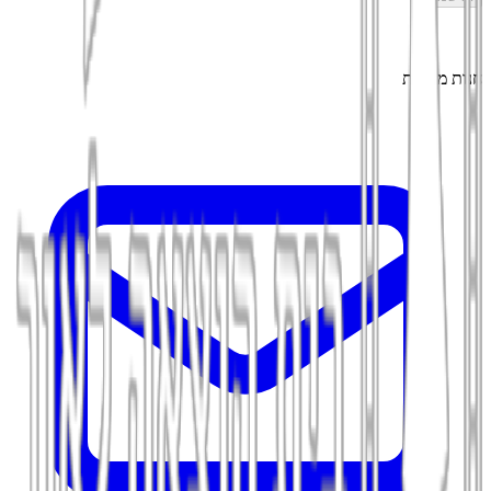
חנות מקוונת