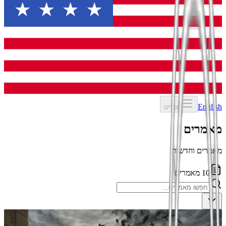
English
תפריט
מאמרים
מאמרים וחדשות
10
מאמרים
כללי
תיבת פנדורה