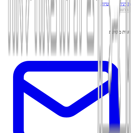
מדיניות הפרטיות
הרשמה
חנות מקוונת