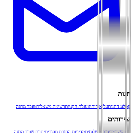
חנות
קטלוג החנות
על אודותינו
עגלת הקניות
רשימת משאלות
שובר מתנה
שירותים
צרו קשר
מדיניות משלוחים
מדיניות החזרת מוצרים
יתרת שובר מתנה