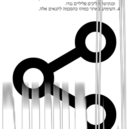
ובנקיטת הליכים פליליים נגדו.
השימוש באתר כמוהו כהסכמה לתנאים אלה.