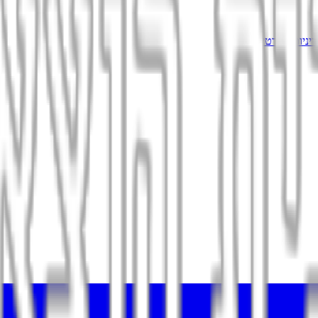
יניות הפרטיות