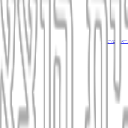
יניות הפרטיות