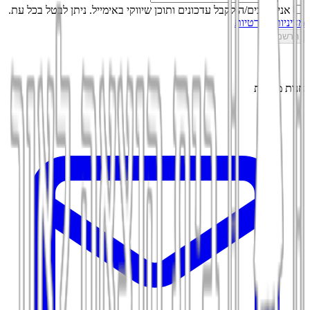
אני מסכים/ה לקבל עדכונים ותוכן שיווקי באימייל. ניתן לבטל בכל עת.
מדיניות הפרטיות
הרשמה
חנות מקוונת