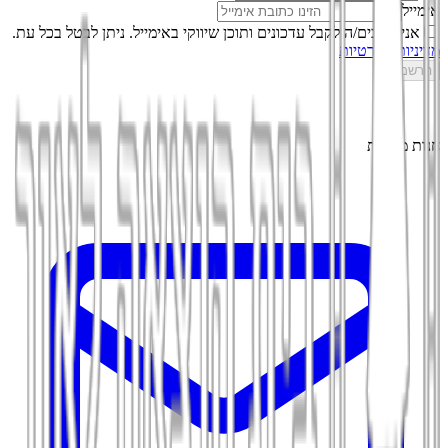
אימייל
אני מסכים/ה לקבל עדכונים ותוכן שיווקי באימייל. ניתן לבטל בכל עת.
מדיניות הפרטיות
הרשמה
חנות מקוונת