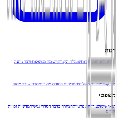
חנות
קטלוג החנות
על אודותינו
עגלת הקניות
רשימת משאלות
שובר מתנה
שירותים
צרו קשר
מדיניות משלוחים
מדיניות החזרת מוצרים
יתרת שובר מתנה
משפטי
תנאי שימוש
מדיניות פרטיות
הצהרה בדבר הסדרי נגישות
מדיניות זכויות
יוצרים