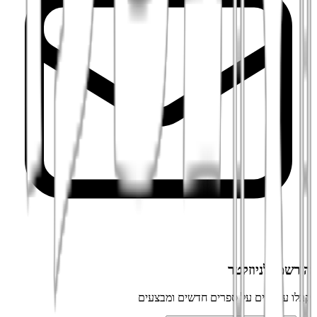
הירשמו לניוזלטר
קבלו עדכונים על ספרים חדשים ומבצעים