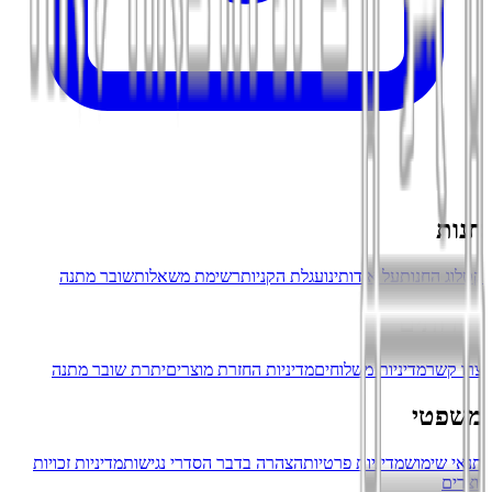
חנות
קטלוג החנות
על אודותינו
עגלת הקניות
רשימת משאלות
שובר מתנה
שירותים
צרו קשר
מדיניות משלוחים
מדיניות החזרת מוצרים
יתרת שובר מתנה
משפטי
תנאי שימוש
מדיניות פרטיות
הצהרה בדבר הסדרי נגישות
מדיניות זכויות
יוצרים