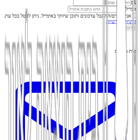
שם
אימייל
אני מסכים/ה לקבל עדכונים ותוכן שיווקי באימייל. ניתן לבטל בכל עת.
מדיניות הפרטיות
הרשמה
חנות מקוונת